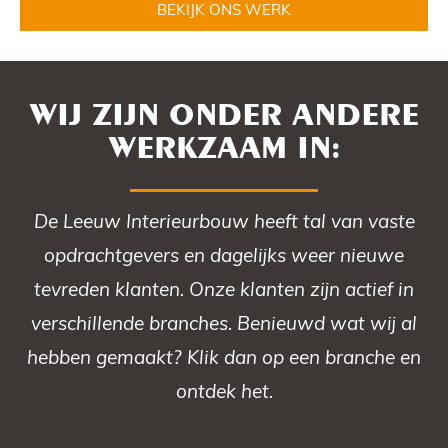
BEKIJK ONS WERK
WIJ ZIJN ONDER ANDERE
WERKZAAM IN:
De Leeuw Interieurbouw heeft tal van vaste
opdrachtgevers en dagelijks weer nieuwe
tevreden klanten. Onze klanten zijn actief in
verschillende branches. Benieuwd wat wij al
hebben gemaakt? Klik dan op een branche en
ontdek het.