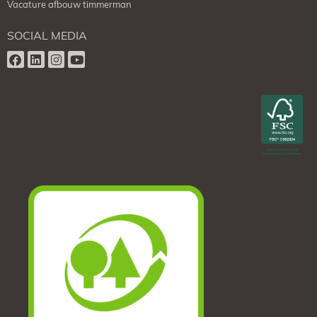
Vacature afbouw timmerman
SOCIAL MEDIA