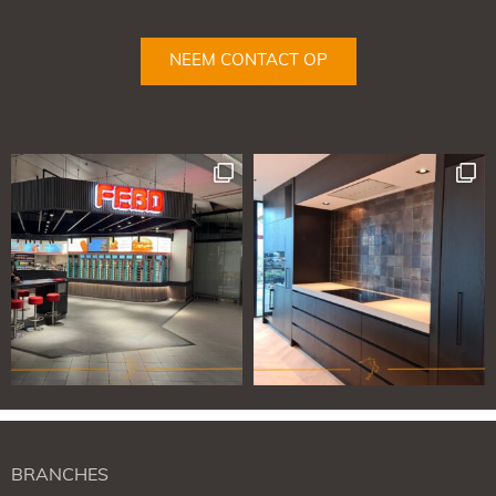
NEEM CONTACT OP
BRANCHES