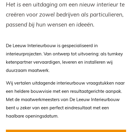
Het is een uitdaging om een nieuw interieur te
creëren voor zowel bedrijven als particulieren,
passend bij hun wensen en ideeën.
De Leeuw Interieurbouw is gespecialiseerd in
interieurprojecten. Van ontwerp tot uitvoering: als turnkey
ketenpartner vervaardigen, leveren en installeren wij
duurzaam maatwerk.
Wij vertalen uitdagende interieurbouw vraagstukken naar
een heldere bouwvisie met een resultaatgerichte aanpak.
Met de maatwerkmeesters van De Leeuw Interieurbouw
bent u zeker van een perfect eindresultaat met een
haalbare openingsdatum.