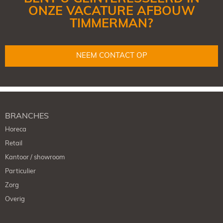
ONZE VACATURE AFBOUW
TIMMERMAN?
NEEM CONTACT OP
BRANCHES
Horeca
Retail
Kantoor / showroom
Particulier
Zorg
Overig