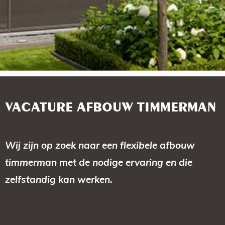
VACATURE AFBOUW TIMMERMAN
Wij zijn op zoek naar een flexibele afbouw
timmerman met de nodige ervaring en die
zelfstandig kan werken.