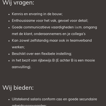
Wij vragen:
Kennis en ervaring in de bouw;
Enthousiasme voor het vak, gevoel voor detail;
Goede communicatieve vaardigheden i.v.m. omgang
met de klant, onderaannemers en je collega’s
Kan zowel zelfstandig maar ook in teamverband
werken;
Beschikt over een flexibele instelling;
in het bezit van rijbewijs B (E achter B is een mooie
aanvulling).
Wij bieden:
Uitstekend salaris conform cao en goede secundaire