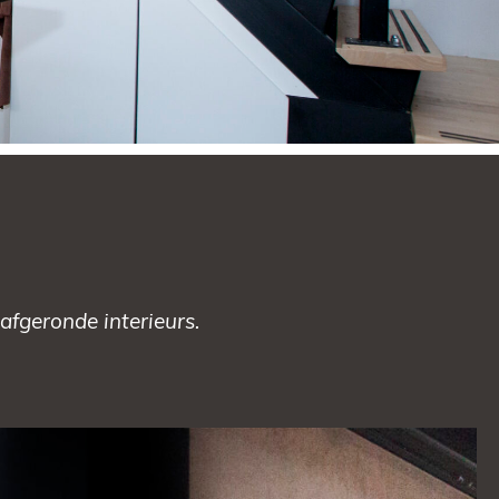
afgeronde interieurs.