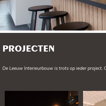
PROJECTEN
De Leeuw Interieurbouw is trots op ieder project. 