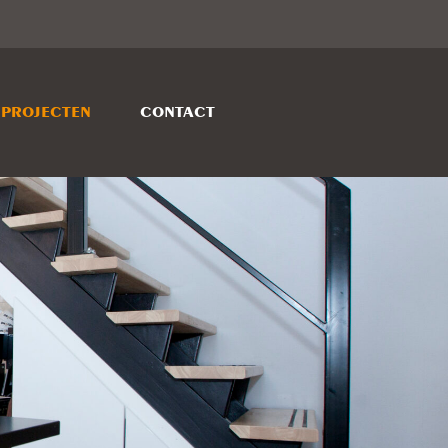
PROJECTEN
CONTACT