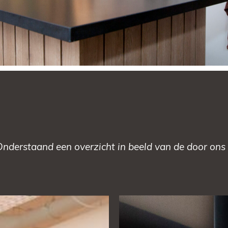
Onderstaand een overzicht in beeld van de door ons 