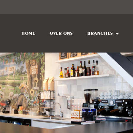
HOME
OVER ONS
BRANCHES