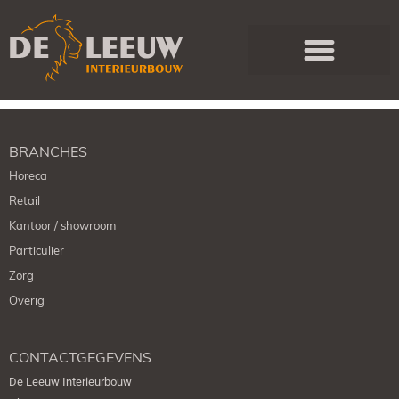
BRANCHES
Horeca
Retail
Kantoor / showroom
Particulier
Zorg
Overig
CONTACTGEGEVENS
De Leeuw Interieurbouw